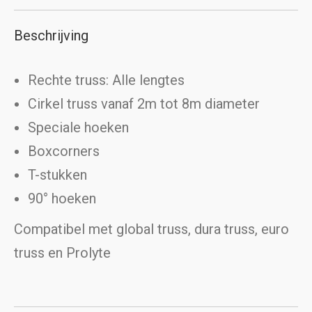
Beschrijving
Rechte truss: Alle lengtes
Cirkel truss vanaf 2m tot 8m diameter
Speciale hoeken
Boxcorners
T-stukken
90° hoeken
Compatibel met global truss, dura truss, euro
truss en Prolyte