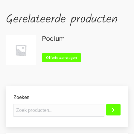
Gerelateerde producten
Podium
Offerte aanvragen
Zoeken