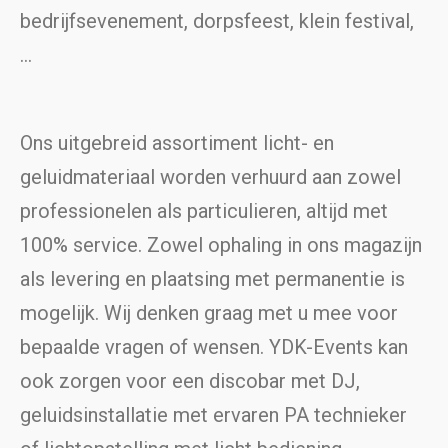
bedrijfsevenement, dorpsfeest, klein festival,
…
Ons uitgebreid assortiment licht- en
geluidmateriaal worden verhuurd aan zowel
professionelen als particulieren, altijd met
100% service. Zowel ophaling in ons magazijn
als levering en plaatsing met permanentie is
mogelijk. Wij denken graag met u mee voor
bepaalde vragen of wensen. YDK-Events kan
ook zorgen voor een discobar met DJ,
geluidsinstallatie met ervaren PA technieker