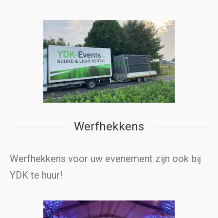
Werfhekkens
Werfhekkens voor uw evenement zijn ook bij
YDK te huur!