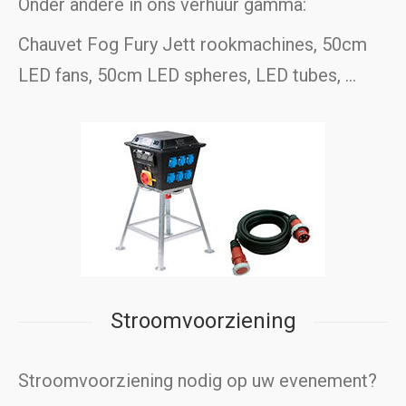
Onder andere in ons verhuur gamma:
Chauvet Fog Fury Jett rookmachines, 50cm
LED fans, 50cm LED spheres, LED tubes, …
Stroomvoorziening
Stroomvoorziening nodig op uw evenement?