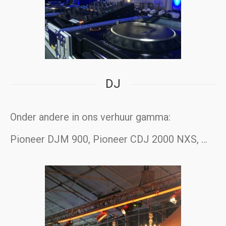
DJ
Onder andere in ons verhuur gamma:
Pioneer DJM 900, Pioneer CDJ 2000 NXS, …