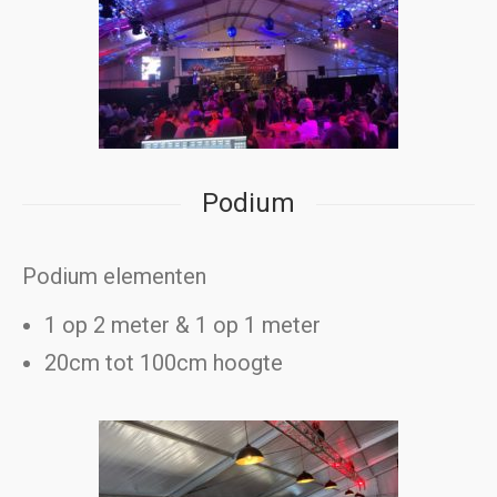
Podium
Podium elementen
1 op 2 meter & 1 op 1 meter
20cm tot 100cm hoogte