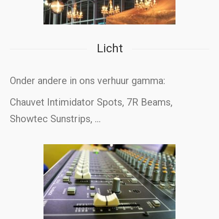
Licht
Onder andere in ons verhuur gamma:
Chauvet Intimidator Spots, 7R Beams,
Showtec Sunstrips, …