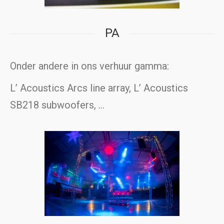
PA
Onder andere in ons verhuur gamma:
L’ Acoustics Arcs line array, L’ Acoustics
SB218 subwoofers, …