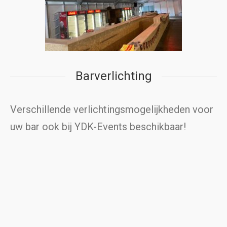
Barverlichting
Verschillende verlichtingsmogelijkheden voor
uw bar ook bij YDK-Events beschikbaar!