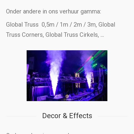
Onder andere in ons verhuur gamma:
Global Truss 0,5m / 1m / 2m / 3m, Global
Truss Corners, Global Truss Cirkels, …
Decor & Effects