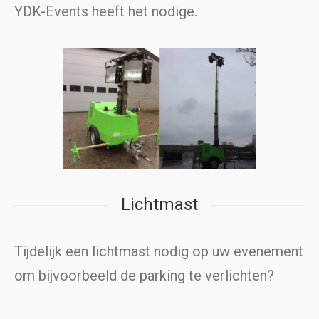
YDK-Events heeft het nodige.
Lichtmast
Tijdelijk een lichtmast nodig op uw evenement
om bijvoorbeeld de parking te verlichten?