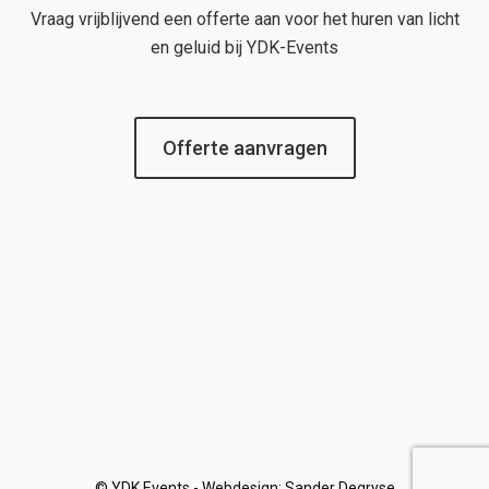
Vraag vrijblijvend een offerte aan voor het huren van licht
en geluid bij YDK-Events
Offerte aanvragen
© YDK Events - Webdesign: Sander Degryse