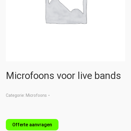
Microfoons voor live bands
Categorie:
Microfoons
Offerte aanvragen