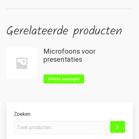
Gerelateerde producten
Microfoons voor
presentaties
Offerte aanvragen
Zoeken